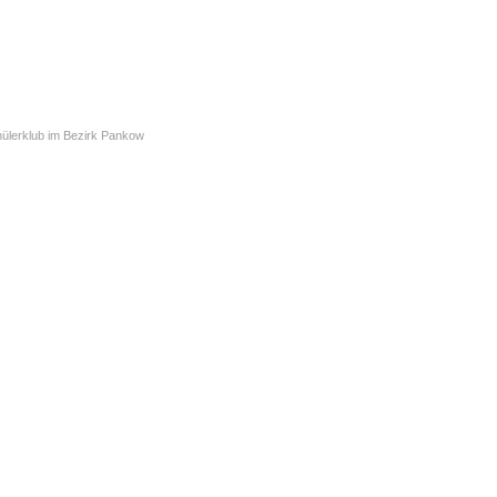
chülerklub im Bezirk Pankow